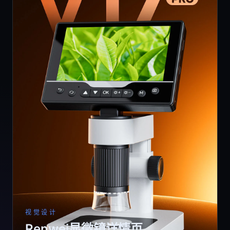
视觉设计
Renwei显微镜详情页