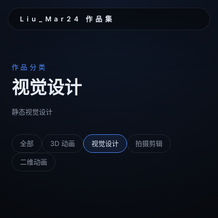
Liu_Mar24 作品集
作品分类
视觉设计
静态视觉设计
全部
3D 动画
视觉设计
拍摄剪辑
二维动画