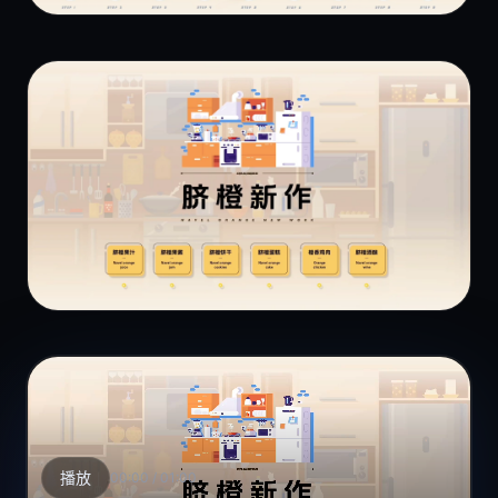
播放
00:00
/
01:00